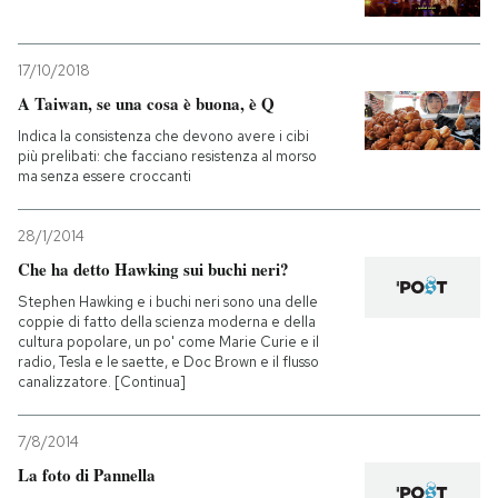
17/10/2018
A Taiwan, se una cosa è buona, è Q
Indica la consistenza che devono avere i cibi
più prelibati: che facciano resistenza al morso
ma senza essere croccanti
28/1/2014
Che ha detto Hawking sui buchi neri?
Stephen Hawking e i buchi neri sono una delle
coppie di fatto della scienza moderna e della
cultura popolare, un po' come Marie Curie e il
radio, Tesla e le saette, e Doc Brown e il flusso
canalizzatore. [Continua]
7/8/2014
La foto di Pannella