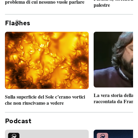
problema di cui nessuno vuole parlare
palestre
Fla
hes
La vera storia della
Sulla superficie del Sole c’erano vortici
raccontata da France
che non riuscivamo a vedere
Podcast