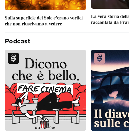
La vera storia della
Sulla superficie del Sole c’erano vortici
raccontata da France
che non riuscivamo a vedere
Podcast