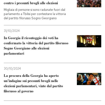
contro i presunti brogli alle elezioni
Migliaia di persone si sono radunate fuori dal
parlamento a Tbilisi per contestare la vittoria
del partito filorusso Sogno Georgiano
31/10/2024
In Georgia il riconteggio dei voti ha
confermato la vittoria del partito filorusso
Sogno Georgiano alle elezioni
parlamentari
30/10/2024
La procura della Georgia ha aperto
un’indagine sui presunti brogli nelle
elezioni parlamentari, vinte dal partito
filorusso al governo