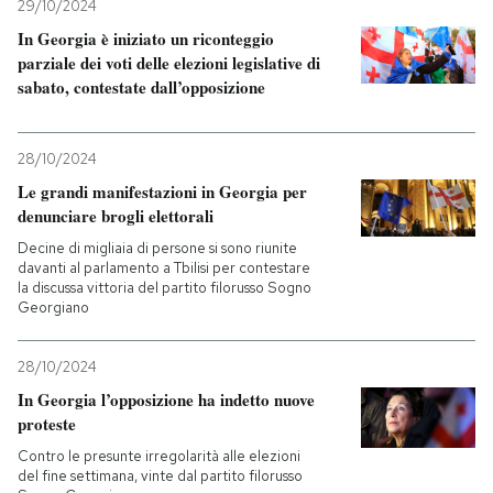
29/10/2024
In Georgia è iniziato un riconteggio
parziale dei voti delle elezioni legislative di
sabato, contestate dall’opposizione
28/10/2024
Le grandi manifestazioni in Georgia per
denunciare brogli elettorali
Decine di migliaia di persone si sono riunite
davanti al parlamento a Tbilisi per contestare
la discussa vittoria del partito filorusso Sogno
Georgiano
28/10/2024
In Georgia l’opposizione ha indetto nuove
proteste
Contro le presunte irregolarità alle elezioni
del fine settimana, vinte dal partito filorusso