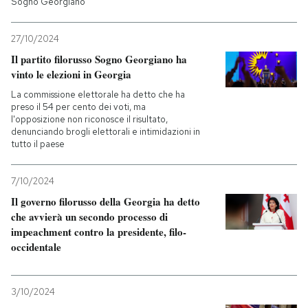
Sogno Georgiano
27/10/2024
Il partito filorusso Sogno Georgiano ha
vinto le elezioni in Georgia
La commissione elettorale ha detto che ha
preso il 54 per cento dei voti, ma
l'opposizione non riconosce il risultato,
denunciando brogli elettorali e intimidazioni in
tutto il paese
7/10/2024
Il governo filorusso della Georgia ha detto
che avvierà un secondo processo di
impeachment contro la presidente, filo-
occidentale
3/10/2024