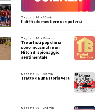
7 agosto 26
-
37 min
Il difficile mestiere di ripetersi
7 agosto 26
-
16 min
Tre artisti pop che si
sono incasinati e un
Hitch di spionaggio
sentimentale
6 agosto 26
-
49 min
Tratto da una storia vera
6 agosto 26
-
241 min