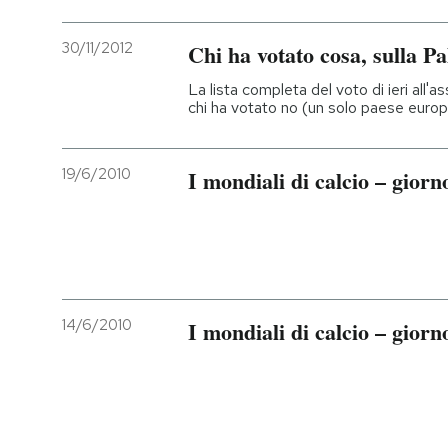
30/11/2012
Chi ha votato cosa, sulla Pa
La lista completa del voto di ieri all'
chi ha votato no (un solo paese europe
19/6/2010
I mondiali di calcio – giorn
14/6/2010
I mondiali di calcio – giorn