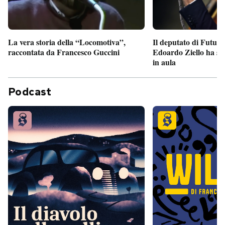
Il deputato di Futur
La vera storia della “Locomotiva”,
Edoardo Ziello ha sv
raccontata da Francesco Guccini
in aula
Podcast