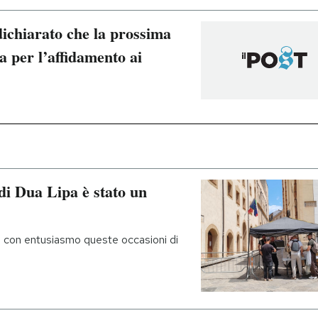
dichiarato che la prossima
a per l’affidamento ai
di Dua Lipa è stato un
 con entusiasmo queste occasioni di