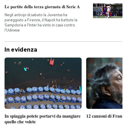
Le partite della terza giornata di Serie A
Negli anticipi di sabato la Juventus ha
pareggiato a Firenze, il Napoli ha battuto la
Sampdoria e l'Inter ha vinto in casa contro
l'Udinese
In evidenza
In spiaggia potete portarvi da mangiare
12 canzoni di France
quello che volete