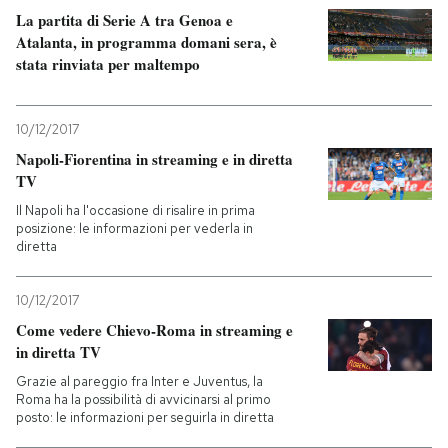
La partita di Serie A tra Genoa e
Atalanta, in programma domani sera, è
stata rinviata per maltempo
10/12/2017
Napoli-Fiorentina in streaming e in diretta
TV
Il Napoli ha l'occasione di risalire in prima
posizione: le informazioni per vederla in
diretta
10/12/2017
Come vedere Chievo-Roma in streaming e
in diretta TV
Grazie al pareggio fra Inter e Juventus, la
Roma ha la possibilità di avvicinarsi al primo
posto: le informazioni per seguirla in diretta