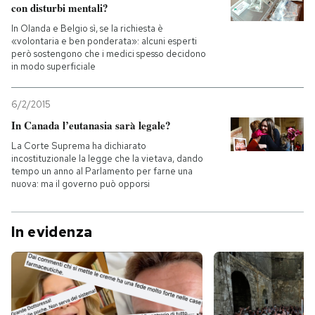
con disturbi mentali?
In Olanda e Belgio sì, se la richiesta è
«volontaria e ben ponderata»: alcuni esperti
però sostengono che i medici spesso decidono
in modo superficiale
6/2/2015
In Canada l’eutanasia sarà legale?
La Corte Suprema ha dichiarato
incostituzionale la legge che la vietava, dando
tempo un anno al Parlamento per farne una
nuova: ma il governo può opporsi
In evidenza