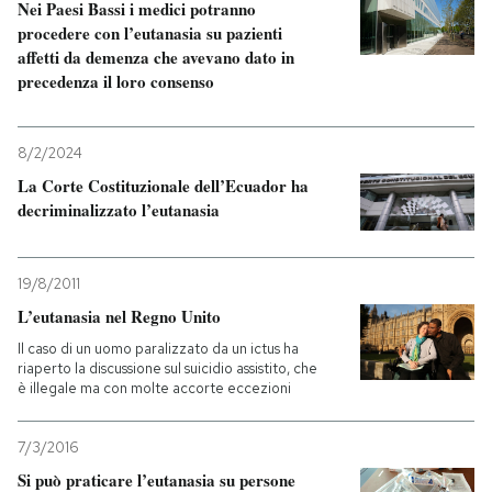
Nei Paesi Bassi i medici potranno
procedere con l’eutanasia su pazienti
affetti da demenza che avevano dato in
precedenza il loro consenso
8/2/2024
La Corte Costituzionale dell’Ecuador ha
decriminalizzato l’eutanasia
19/8/2011
L’eutanasia nel Regno Unito
Il caso di un uomo paralizzato da un ictus ha
riaperto la discussione sul suicidio assistito, che
è illegale ma con molte accorte eccezioni
7/3/2016
Si può praticare l’eutanasia su persone