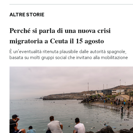
ALTRE STORIE
Perché si parla di una nuova crisi
migratoria a Ceuta il 15 agosto
È un'eventualità ritenuta plausibile dalle autorità spagnole,
basata su molti gruppi social che invitano alla mobilitazione