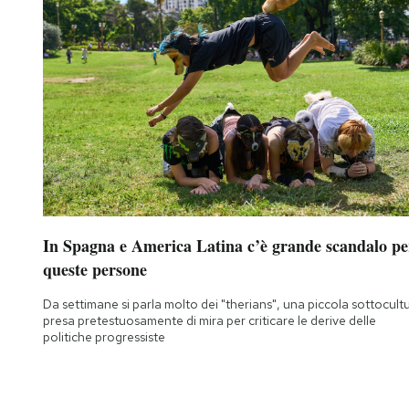
In Spagna e America Latina c’è grande scandalo pe
queste persone
Da settimane si parla molto dei "therians", una piccola sottocult
presa pretestuosamente di mira per criticare le derive delle
politiche progressiste