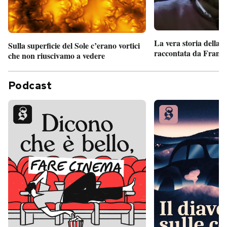
La vera storia della
Sulla superficie del Sole c’erano vortici
raccontata da France
che non riuscivamo a vedere
Podcast