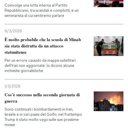
Coinvolge una lotta interna al Partito
Repubblicano, tra scandali e complotti, e un
seminarista di cui sentiremo parlare
6/3/2026
È molto probabile che la scuola di Minab
sia stata distrutta da un attacco
statunitense
Per un errore causato da mappe satellitari
dell'Iran non aggiornate: lo dicono alcune
inchieste giornalistiche
1/3/2026
Cos’è successo nella seconda giornata di
guerra
Sono continuati i bombardamenti in Iran,
Israele e in vari paesi del Golfo; nel frattempo
Trump è stato molto vago sulle sue prossime
mosse