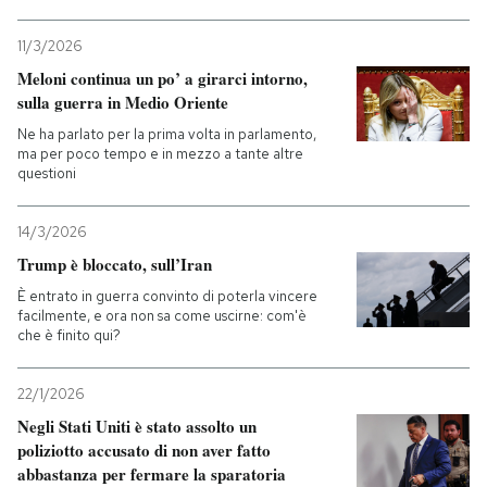
11/3/2026
Meloni continua un po’ a girarci intorno,
sulla guerra in Medio Oriente
Ne ha parlato per la prima volta in parlamento,
ma per poco tempo e in mezzo a tante altre
questioni
14/3/2026
Trump è bloccato, sull’Iran
È entrato in guerra convinto di poterla vincere
facilmente, e ora non sa come uscirne: com'è
che è finito qui?
22/1/2026
Negli Stati Uniti è stato assolto un
poliziotto accusato di non aver fatto
abbastanza per fermare la sparatoria