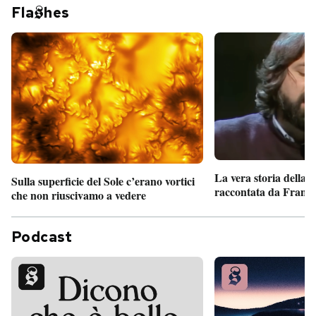
Fla
hes
La vera storia della
Sulla superficie del Sole c’erano vortici
raccontata da France
che non riuscivamo a vedere
Podcast