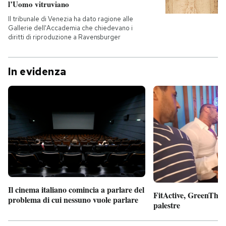
l’Uomo vitruviano
Il tribunale di Venezia ha dato ragione alle
Gallerie dell'Accademia che chiedevano i
diritti di riproduzione a Ravensburger
In evidenza
Il cinema italiano comincia a parlare del
FitActive, GreenTheor
problema di cui nessuno vuole parlare
palestre