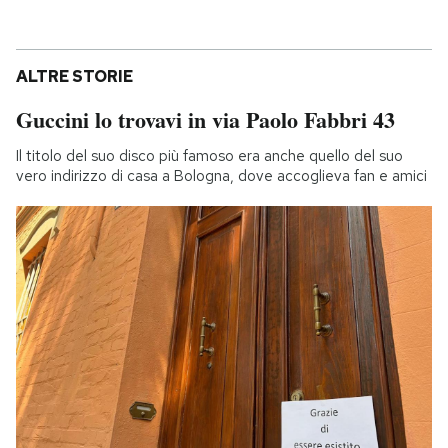
ALTRE STORIE
Guccini lo trovavi in via Paolo Fabbri 43
Il titolo del suo disco più famoso era anche quello del suo
vero indirizzo di casa a Bologna, dove accoglieva fan e amici