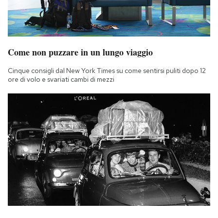
Come non puzzare in un lungo viaggio
Cinque consigli dal New York Times su come sentirsi puliti dopo 12
ore di volo e svariati cambi di mezzi