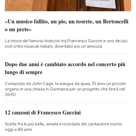
«Un musico fallito, un pio, un teorete, un Bertoncelli
o un prete»
La storia del famoso bisticcio tra Francesco Guccini e uno dei più
noti critici musicali italiani, diventato poi un'amicizia
Dopo due anni è cambiato accordo nel concerto più
lungo di sempre
Composto da John Cage, lo esegue da quasi 25 anni un piccolo
organo in una chiesa in Germania per un progetto che finirà nel
2640
12 canzoni di Francesco Guccini
Scelte fra le più belle, amate e ricordate del cantautore morto
oggi a 86 anni