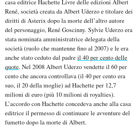
casa editrice Hachette Livre delle edizioni Albert
René, società creata da Albert Uderzo e titolare dei
diritti di Asterix dopo la morte dell’altro autore
del personaggio, René Goscinny. Sylvie Uderzo era
stata nominata amministratrice delegata della
società (ruolo che mantenne fino al 2007) e le era
anche stato ceduto dal padre
il 40 per cento delle
quote
. Nel 2008 Albert Uderzo vendette il 60 per
cento che ancora controllava (il 40 per cento era
suo, il 20 della moglie) ad Hachette per 12,7
milioni di euro (più 10 milioni di royalties).
L’accordo con Hachette concedeva anche alla casa
editrice il permesso di continuare le avventure del
fumetto dopo la morte di Albert.