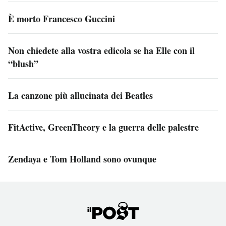
È morto Francesco Guccini
Non chiedete alla vostra edicola se ha Elle con il
“blush”
La canzone più allucinata dei Beatles
FitActive, GreenTheory e la guerra delle palestre
Zendaya e Tom Holland sono ovunque