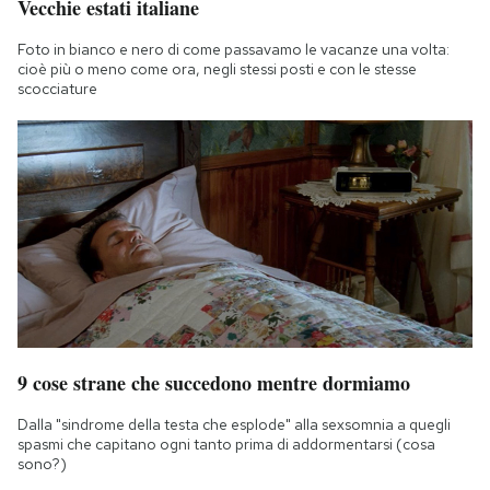
Vecchie estati italiane
Foto in bianco e nero di come passavamo le vacanze una volta:
cioè più o meno come ora, negli stessi posti e con le stesse
scocciature
9 cose strane che succedono mentre dormiamo
Dalla "sindrome della testa che esplode" alla sexsomnia a quegli
spasmi che capitano ogni tanto prima di addormentarsi (cosa
sono?)