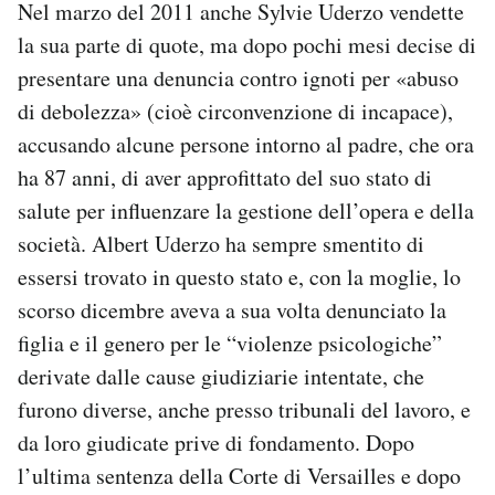
Nel marzo del 2011 anche Sylvie Uderzo vendette
la sua parte di quote, ma dopo pochi mesi decise di
presentare una denuncia contro ignoti per «abuso
di debolezza» (cioè circonvenzione di incapace),
accusando alcune persone intorno al padre, che ora
ha 87 anni, di aver approfittato del suo stato di
salute per influenzare la gestione dell’opera e della
società. Albert Uderzo ha sempre smentito di
essersi trovato in questo stato e, con la moglie, lo
scorso dicembre aveva a sua volta denunciato la
figlia e il genero per le “violenze psicologiche”
derivate dalle cause giudiziarie intentate, che
furono diverse, anche presso tribunali del lavoro, e
da loro giudicate prive di fondamento. Dopo
l’ultima sentenza della Corte di Versailles e dopo