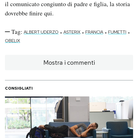
il comunicato congiunto di padre e figlia, la storia
dovrebbe finire qui.
Tag:
-
-
-
-
ALBERT UDERZO
ASTERIX
FRANCIA
FUMETTI
OBELIX
Mostra i commenti
CONSIGLIATI