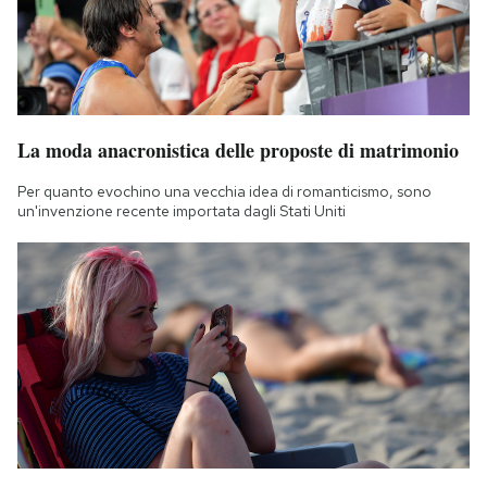
La moda anacronistica delle proposte di matrimonio
Per quanto evochino una vecchia idea di romanticismo, sono
un'invenzione recente importata dagli Stati Uniti