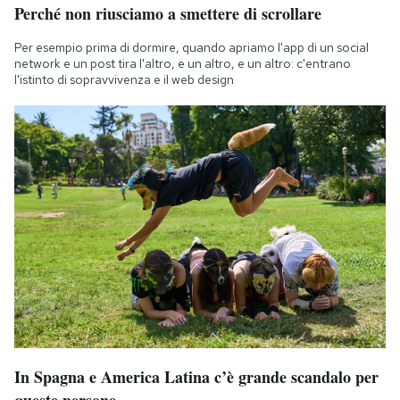
Perché non riusciamo a smettere di scrollare
Per esempio prima di dormire, quando apriamo l'app di un social
network e un post tira l'altro, e un altro, e un altro: c'entrano
l'istinto di sopravvivenza e il web design
In Spagna e America Latina c’è grande scandalo per
queste persone