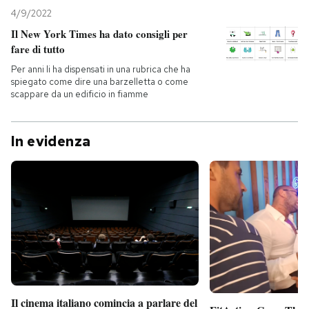
4/9/2022
Il New York Times ha dato consigli per
fare di tutto
Per anni li ha dispensati in una rubrica che ha
spiegato come dire una barzelletta o come
scappare da un edificio in fiamme
In evidenza
Il cinema italiano comincia a parlare del