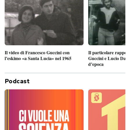
Il particolare rappor
Il video di Francesco Guccini con
Guccini e Lucio Dalla
l’eskimo «a Santa Lucia» nel 1965
d’epoca
Podcast