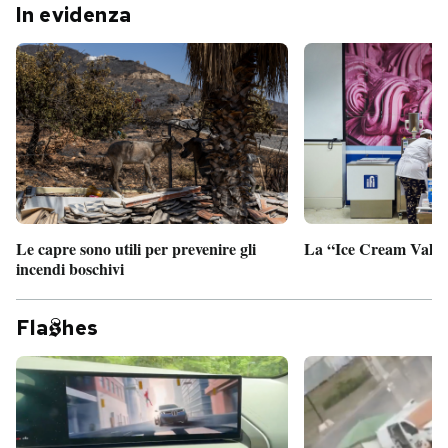
In evidenza
Le capre sono utili per prevenire gli
La “Ice Cream Valley
incendi boschivi
Fla
hes