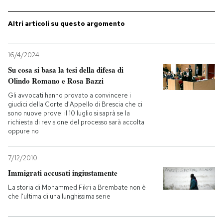
Altri articoli su questo argomento
16/4/2024
Su cosa si basa la tesi della difesa di
Olindo Romano e Rosa Bazzi
Gli avvocati hanno provato a convincere i
giudici della Corte d'Appello di Brescia che ci
sono nuove prove: il 10 luglio si saprà se la
richiesta di revisione del processo sarà accolta
oppure no
7/12/2010
Immigrati accusati ingiustamente
La storia di Mohammed Fikri a Brembate non è
che l'ultima di una lunghissima serie