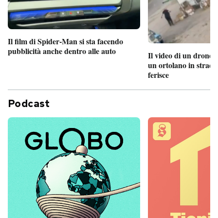
Il film di Spider-Man si sta facendo
pubblicità anche dentro alle auto
Il video di un drone 
un ortolano in strada
ferisce
Podcast