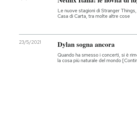
Le nuove stagioni di Stranger Things,
Casa di Carta, tra molte altre cose
23/5/2021
Dylan sogna ancora
Quando ha smesso i concerti, si è ri
la cosa più naturale del mondo [Conti