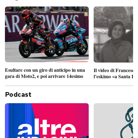
Esultare con un giro di anticipo in una
Il video di Francesco
gara di Moto2, e poi arrivare 14esimo
l’eskimo «a Santa Lu
Podcast