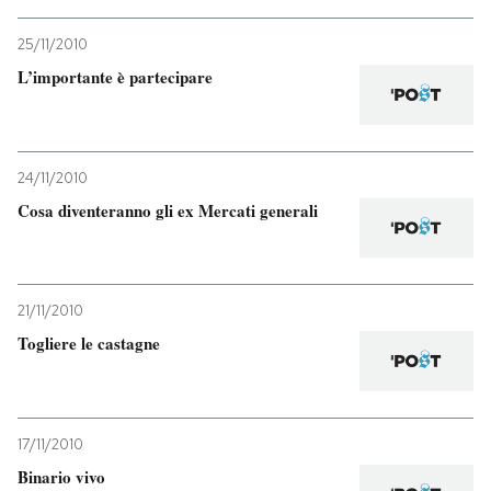
25/11/2010
L’importante è partecipare
24/11/2010
Cosa diventeranno gli ex Mercati generali
21/11/2010
Togliere le castagne
17/11/2010
Binario vivo