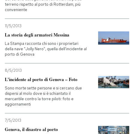
terreno rispetto al porto di Rotterdam, più
conveniente
11/5/2013
La storia degli armatori Messina
La Stampa racconta chi sono i proprietari
della nave "Jolly Nero", quella dell'incidente al
porto di Genova
8/5/2013
L’incidente al porto di Genova – Foto
Sono morte sette persone e si cercano due
dispersi al molo dove si è schiantato il
mercantile contro la torre piloti: foto e
aggiornamenti
7/5/2013
Genova, il disastro al porto