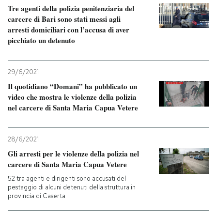
Tre agenti della polizia penitenziaria del
carcere di Bari sono stati messi agli
arresti domiciliari con l’accusa di aver
picchiato un detenuto
29/6/2021
Il quotidiano “Domani” ha pubblicato un
video che mostra le violenze della polizia
nel carcere di Santa Maria Capua Vetere
28/6/2021
Gli arresti per le violenze della polizia nel
carcere di Santa Maria Capua Vetere
52 tra agenti e dirigenti sono accusati del
pestaggio di alcuni detenuti della struttura in
provincia di Caserta