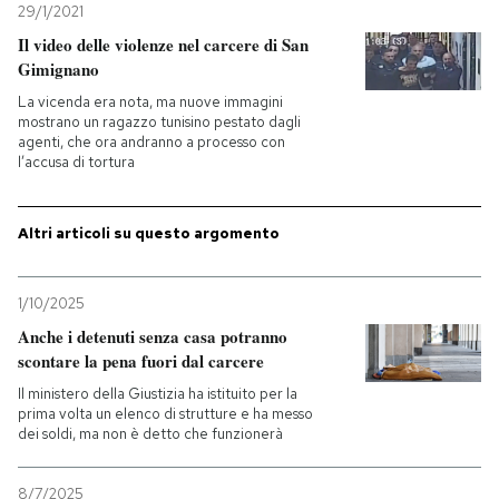
29/1/2021
Il video delle violenze nel carcere di San
Gimignano
La vicenda era nota, ma nuove immagini
mostrano un ragazzo tunisino pestato dagli
agenti, che ora andranno a processo con
l’accusa di tortura
Altri articoli su questo argomento
1/10/2025
Anche i detenuti senza casa potranno
scontare la pena fuori dal carcere
Il ministero della Giustizia ha istituito per la
prima volta un elenco di strutture e ha messo
dei soldi, ma non è detto che funzionerà
8/7/2025