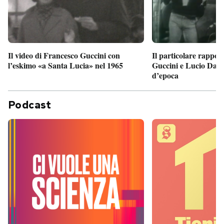
Il particolare rappor
Il video di Francesco Guccini con
Guccini e Lucio Dalla
l’eskimo «a Santa Lucia» nel 1965
d’epoca
Podcast