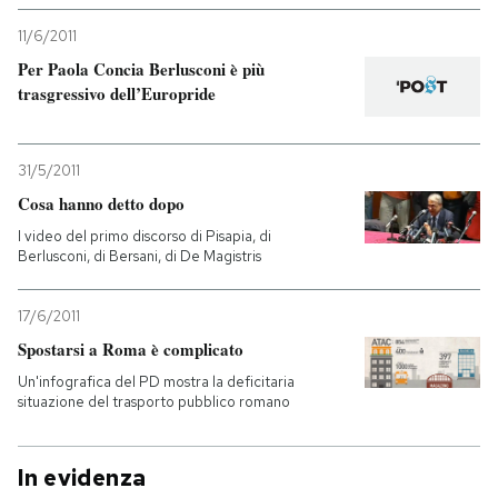
11/6/2011
Per Paola Concia Berlusconi è più
trasgressivo dell’Europride
31/5/2011
Cosa hanno detto dopo
I video del primo discorso di Pisapia, di
Berlusconi, di Bersani, di De Magistris
17/6/2011
Spostarsi a Roma è complicato
Un'infografica del PD mostra la deficitaria
situazione del trasporto pubblico romano
In evidenza