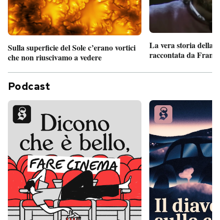
La vera storia della
Sulla superficie del Sole c’erano vortici
raccontata da France
che non riuscivamo a vedere
Podcast