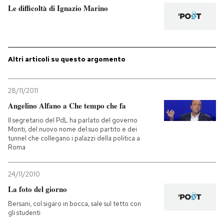
Le difficoltà di Ignazio Marino
Altri articoli su questo argomento
28/11/2011
Angelino Alfano a Che tempo che fa
Il segretario del PdL ha parlato del governo
Monti, del nuovo nome del suo partito e dei
tunnel che collegano i palazzi della politica a
Roma
24/11/2010
La foto del giorno
Bersani, col sigaro in bocca, sale sul tetto con
gli studenti