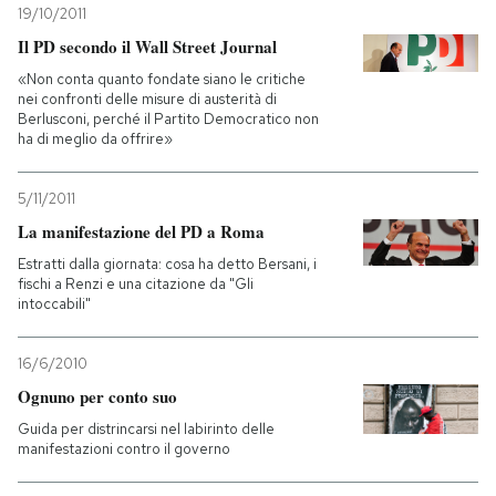
19/10/2011
Il PD secondo il Wall Street Journal
«Non conta quanto fondate siano le critiche
nei confronti delle misure di austerità di
Berlusconi, perché il Partito Democratico non
ha di meglio da offrire»
5/11/2011
La manifestazione del PD a Roma
Estratti dalla giornata: cosa ha detto Bersani, i
fischi a Renzi e una citazione da "Gli
intoccabili"
16/6/2010
Ognuno per conto suo
Guida per distrincarsi nel labirinto delle
manifestazioni contro il governo