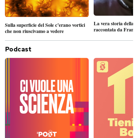
La vera storia della
Sulla superficie del Sole c’erano vortici
raccontata da France
che non riuscivamo a vedere
Podcast