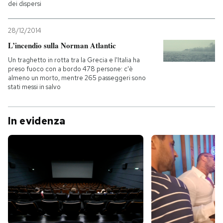
dei dispersi
28/12/2014
L’incendio sulla Norman Atlantic
Un traghetto in rotta tra la Grecia e l'Italia ha
preso fuoco con a bordo 478 persone: c'è
almeno un morto, mentre 265 passeggeri sono
stati messi in salvo
In evidenza