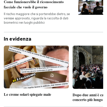
Come funzionerebbe il riconoscimento
facciale che vuole il governo
Il rischio maggiore che si porterebbe dietro, se
venisse approvato, riguarda la raccolta di dati
biometrici nei luoghi pubblici
In evidenza
Le creme solari spiegate male
Dopo due anni è camb
concerto più lungo d