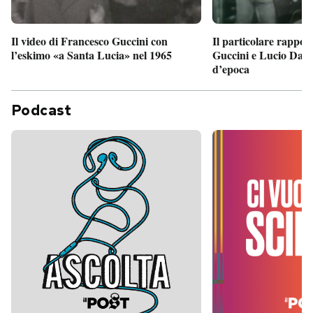
Il particolare rappor
Il video di Francesco Guccini con
Guccini e Lucio Dalla
l’eskimo «a Santa Lucia» nel 1965
d’epoca
Podcast