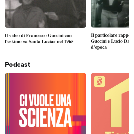
Il particolare rappor
Il video di Francesco Guccini con
Guccini e Lucio Dalla
l’eskimo «a Santa Lucia» nel 1965
d’epoca
Podcast