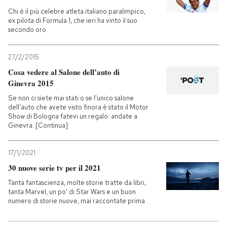
Chi è il più celebre atleta italiano paralimpico,
ex pilota di Formula 1, che ieri ha vinto il suo
secondo oro
27/2/2015
Cosa vedere al Salone dell’auto di
Ginevra 2015
Se non ci siete mai stati o se l'unico salone
dell'auto che avete visto finora è stato il Motor
Show di Bologna fatevi un regalo: andate a
Ginevra. [Continua]
17/1/2021
30 nuove serie tv per il 2021
Tanta fantascienza, molte storie tratte da libri,
tanta Marvel, un po' di Star Wars e un buon
numero di storie nuove, mai raccontate prima