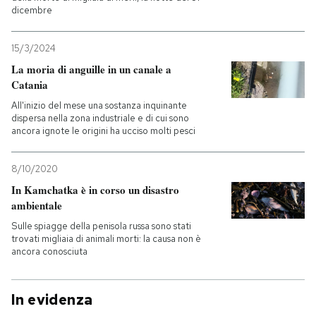
dicembre
15/3/2024
La moria di anguille in un canale a
Catania
All'inizio del mese una sostanza inquinante
dispersa nella zona industriale e di cui sono
ancora ignote le origini ha ucciso molti pesci
8/10/2020
In Kamchatka è in corso un disastro
ambientale
Sulle spiagge della penisola russa sono stati
trovati migliaia di animali morti: la causa non è
ancora conosciuta
In evidenza