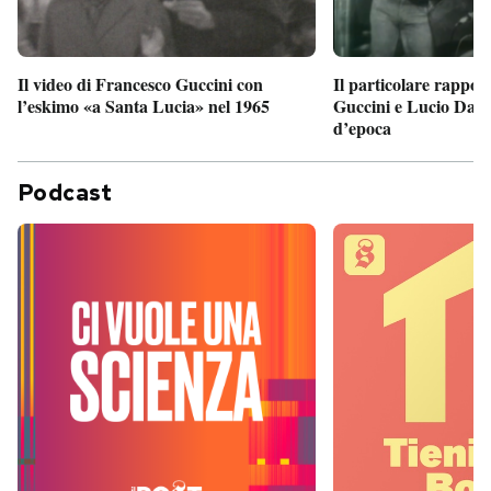
Il particolare rappor
Il video di Francesco Guccini con
Guccini e Lucio Dalla
l’eskimo «a Santa Lucia» nel 1965
d’epoca
Podcast