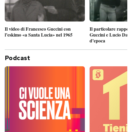
Il particolare rappor
Il video di Francesco Guccini con
Guccini e Lucio Dalla
l’eskimo «a Santa Lucia» nel 1965
d’epoca
Podcast