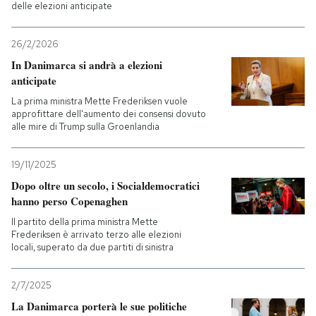
delle elezioni anticipate
26/2/2026
In Danimarca si andrà a elezioni
anticipate
La prima ministra Mette Frederiksen vuole
approfittare dell'aumento dei consensi dovuto
alle mire di Trump sulla Groenlandia
19/11/2025
Dopo oltre un secolo, i Socialdemocratici
hanno perso Copenaghen
Il partito della prima ministra Mette
Frederiksen è arrivato terzo alle elezioni
locali, superato da due partiti di sinistra
2/7/2025
La Danimarca porterà le sue politiche