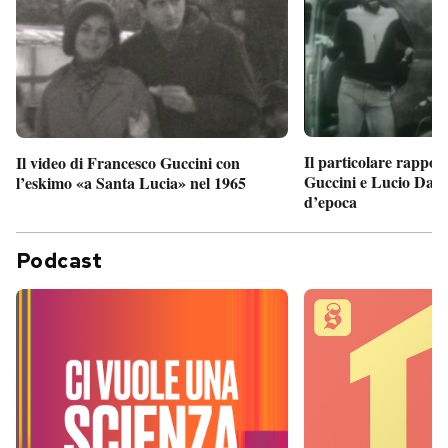
Il particolare rappor
Il video di Francesco Guccini con
Guccini e Lucio Dalla
l’eskimo «a Santa Lucia» nel 1965
d’epoca
Podcast