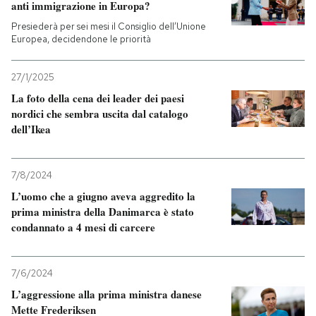
anti immigrazione in Europa?
Presiederà per sei mesi il Consiglio dell’Unione
Europea, decidendone le priorità
27/1/2025
La foto della cena dei leader dei paesi
nordici che sembra uscita dal catalogo
dell’Ikea
7/8/2024
L’uomo che a giugno aveva aggredito la
prima ministra della Danimarca è stato
condannato a 4 mesi di carcere
7/6/2024
L’aggressione alla prima ministra danese
Mette Frederiksen