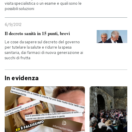
visita specialistica o un esame e quali sono le
possibili soluzioni
6/9/2012
Il decreto sanità in 15 punti, brevi
Le cose da sapere sul decreto del governo
per tutelare la salute e ridurre la spesa
sanitaria, dai farmaci di nuova generazione ai
succhi di frutta
In evidenza