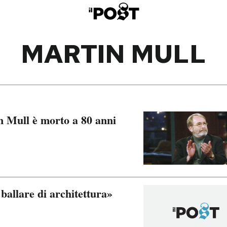
MARTIN MULL
n Mull è morto a 80 anni
ballare di architettura»