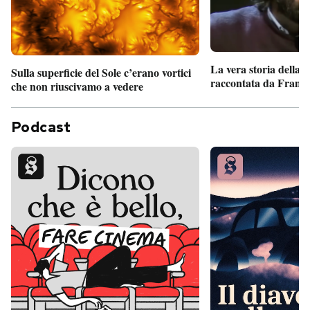
La vera storia della
Sulla superficie del Sole c’erano vortici
raccontata da France
che non riuscivamo a vedere
Podcast