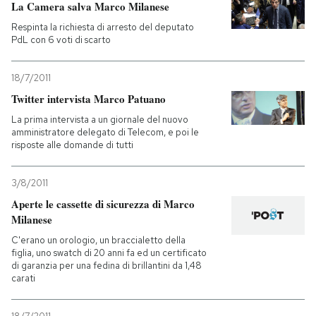
La Camera salva Marco Milanese
Respinta la richiesta di arresto del deputato
PdL con 6 voti di scarto
18/7/2011
Twitter intervista Marco Patuano
La prima intervista a un giornale del nuovo
amministratore delegato di Telecom, e poi le
risposte alle domande di tutti
3/8/2011
Aperte le cassette di sicurezza di Marco
Milanese
C'erano un orologio, un braccialetto della
figlia, uno swatch di 20 anni fa ed un certificato
di garanzia per una fedina di brillantini da 1,48
carati