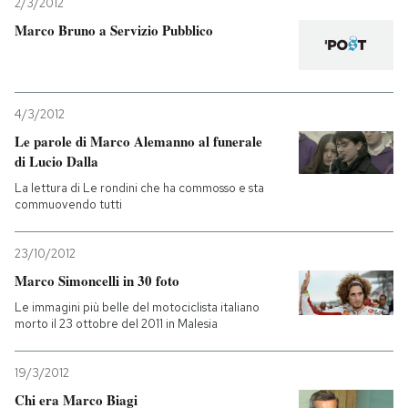
2/3/2012
Marco Bruno a Servizio Pubblico
4/3/2012
Le parole di Marco Alemanno al funerale
di Lucio Dalla
La lettura di Le rondini che ha commosso e sta
commuovendo tutti
23/10/2012
Marco Simoncelli in 30 foto
Le immagini più belle del motociclista italiano
morto il 23 ottobre del 2011 in Malesia
19/3/2012
Chi era Marco Biagi