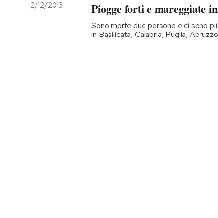
2/12/2013
Piogge forti e mareggiate in
Sono morte due persone e ci sono più 
in Basilicata, Calabria, Puglia, Abruz