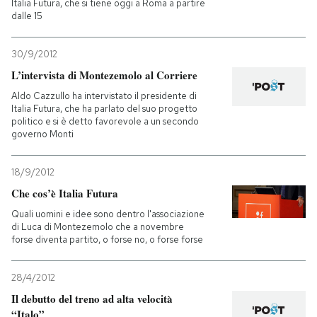
Italia Futura, che si tiene oggi a Roma a partire
dalle 15
30/9/2012
L’intervista di Montezemolo al Corriere
Aldo Cazzullo ha intervistato il presidente di
Italia Futura, che ha parlato del suo progetto
politico e si è detto favorevole a un secondo
governo Monti
18/9/2012
Che cos’è Italia Futura
Quali uomini e idee sono dentro l'associazione
di Luca di Montezemolo che a novembre
forse diventa partito, o forse no, o forse forse
28/4/2012
Il debutto del treno ad alta velocità
“Italo”