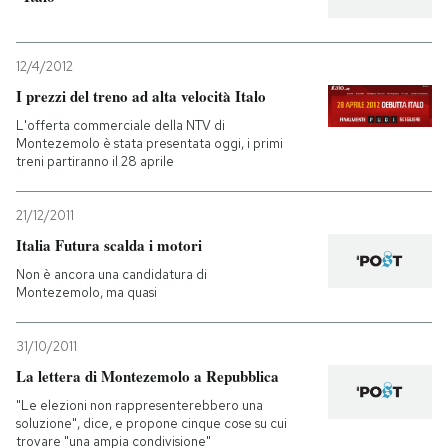
12/4/2012
I prezzi del treno ad alta velocità Italo
L'offerta commerciale della NTV di
Montezemolo è stata presentata oggi, i primi
treni partiranno il 28 aprile
21/12/2011
Italia Futura scalda i motori
Non è ancora una candidatura di
Montezemolo, ma quasi
31/10/2011
La lettera di Montezemolo a Repubblica
"Le elezioni non rappresenterebbero una
soluzione", dice, e propone cinque cose su cui
trovare "una ampia condivisione"