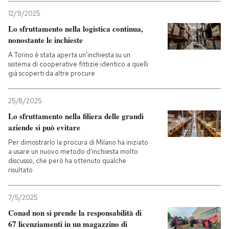
12/9/2025
Lo sfruttamento nella logistica continua,
nonostante le inchieste
A Torino è stata aperta un’inchiesta su un
sistema di cooperative fittizie identico a quelli
già scoperti da altre procure
25/8/2025
Lo sfruttamento nella filiera delle grandi
aziende si può evitare
Per dimostrarlo la procura di Milano ha iniziato
a usare un nuovo metodo d'inchiesta molto
discusso, che però ha ottenuto qualche
risultato
7/5/2025
Conad non si prende la responsabilità di
67 licenziamenti in un magazzino di