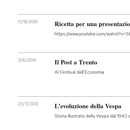
17/9/2010
Ricetta per una presentazi
https://www.youtube.com/watch?v=
3/6/2010
Il Post a Trento
Al Festival dell'Economia
23/7/2013
L’evoluzione della Vespa
Storia illustrata della Vespa dal 1943 