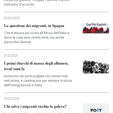
tutti sono d'accordo
6/10/2013
La questione dei migranti, in Spagna
Che è ancora più vicina all'Africa dell'Italia e
dove le cose sono molto simili, ma anche
parecchio diverse
7/3/2021
I primi sbarchi di massa degli albanesi,
trent’anni fa
Iniziarono nei porti pugliesi con numeri mai
visti prima, e cambiarono per sempre la storia
dell'immigrazione in Italia
7/10/2013
Chi salva i migranti rischia la galera?