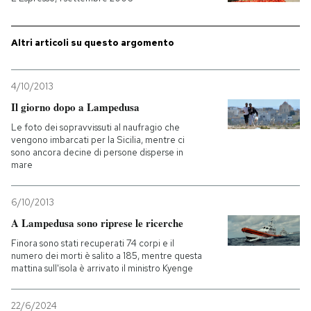
Altri articoli su questo argomento
4/10/2013
Il giorno dopo a Lampedusa
Le foto dei sopravvissuti al naufragio che
vengono imbarcati per la Sicilia, mentre ci
sono ancora decine di persone disperse in
mare
6/10/2013
A Lampedusa sono riprese le ricerche
Finora sono stati recuperati 74 corpi e il
numero dei morti è salito a 185, mentre questa
mattina sull'isola è arrivato il ministro Kyenge
22/6/2024