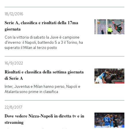
18/12/2016
Serie A, classifica e risultati della 17ma
giornata
Con la vittoria di sabato la Juve è campione
d'inverno: il Napoli, battendo 5 a 3 il Torino, ha
superato il Milan al terzo posto
16/9/2022
Risultati e classifica della settima giornata
di Serie A
Inter, Juventus e Milan hanno perso, Napoli e
Atalanta sono prime in classifica
22/8/2017
Dove vedere Nizza-Napoli in diretta tv e in
streaming