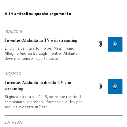
Altri articoli su questo argomento
19/5/2019
Juventus-Atalanta in TV e in streaming
È l'ultima partita a Torino per Massimiliano
Allegri e Andrea Barzagli, mentre l'Atalanta
deve mantenere il quarto posto
11/7/2020
Juventus-Atalanta in diretta TV e in
streaming
Si gioca stasera alle 21.45, potrebbe riaprire il
campionato: le probabili formazioni e i link per
seguirla in diretta su Dazn
23/11/2019