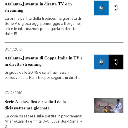
Atalanta-Juventus in diretta TV e in
streaming
La prima partita della tredicesima giornata di
Serie A si gioca oggi pomeriggio a Bergamo: i
link e le informazioni per seguirla in diretta
dalle 15
30/1/2019
Atalanta-Juventus di Coppa Italia in TV e
in diretta streaming
Si gioca dalle 20.45 e sarà trasmessa in
esclusiva dalla Rai: i link per seguirla in diretta
17/12/2016
Serie A, classifica e risultati della
diciassettesima giornata
Le cose da sapere sulle partite in programma:
Milan-Atalanta è finita 0-0, Juventus-Roma 1-
0