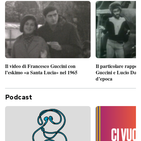
Il particolare rappor
Il video di Francesco Guccini con
Guccini e Lucio Dalla
l’eskimo «a Santa Lucia» nel 1965
d’epoca
Podcast