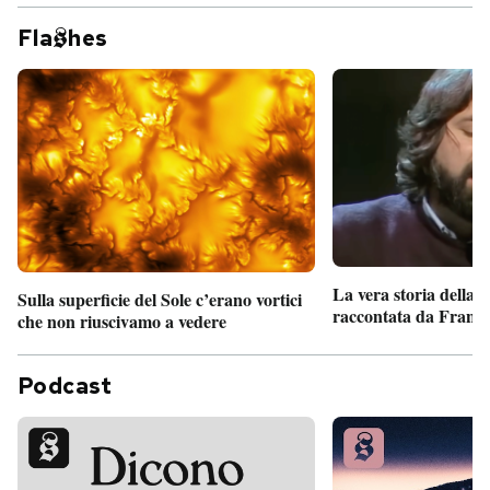
Fla
hes
La vera storia della
Sulla superficie del Sole c’erano vortici
raccontata da France
che non riuscivamo a vedere
Podcast