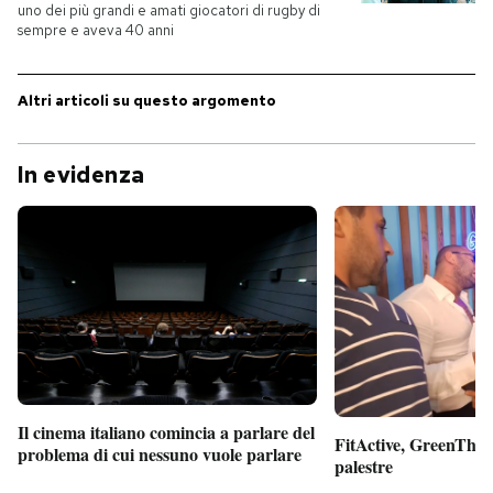
uno dei più grandi e amati giocatori di rugby di
sempre e aveva 40 anni
Altri articoli su questo argomento
In evidenza
Il cinema italiano comincia a parlare del
FitActive, GreenTheor
problema di cui nessuno vuole parlare
palestre