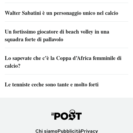
Walter Sabatini è un personaggio unico nel calcio
Un fortissimo giocatore di beach volley in una
squadra forte di pallavolo
Lo sapevate che c’è la Coppa d’Africa femminile di
calcio?
Le tenniste ceche sono tante e molto forti
Chi siamo
Pubblicità
Privacy