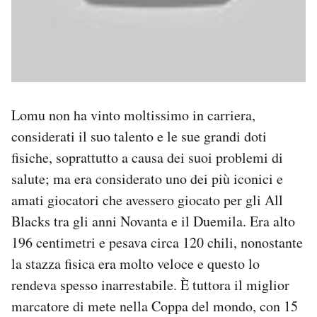
Lomu non ha vinto moltissimo in carriera,
considerati il suo talento e le sue grandi doti
fisiche, soprattutto a causa dei suoi problemi di
salute; ma era considerato uno dei più iconici e
amati giocatori che avessero giocato per gli All
Blacks tra gli anni Novanta e il Duemila. Era alto
196 centimetri e pesava circa 120 chili, nonostante
la stazza fisica era molto veloce e questo lo
rendeva spesso inarrestabile. È tuttora il miglior
marcatore di mete nella Coppa del mondo, con 15