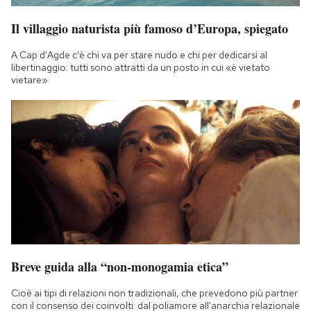
Il villaggio naturista più famoso d’Europa, spiegato
A Cap d'Agde c'è chi va per stare nudo e chi per dedicarsi al
libertinaggio: tutti sono attratti da un posto in cui «è vietato
vietare»
Breve guida alla “non-monogamia etica”
Cioè ai tipi di relazioni non tradizionali, che prevedono più partner
con il consenso dei coinvolti: dal poliamore all'anarchia relazionale