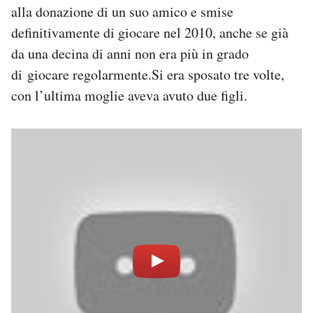
alla donazione di un suo amico e smise
definitivamente di giocare nel 2010, anche se già
da una decina di anni non era più in grado
di giocare regolarmente.Si era sposato tre volte,
con l’ultima moglie aveva avuto due figli.