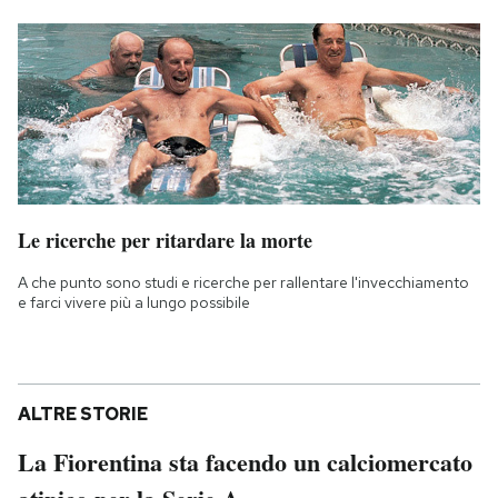
Le ricerche per ritardare la morte
A che punto sono studi e ricerche per rallentare l'invecchiamento
e farci vivere più a lungo possibile
ALTRE STORIE
La Fiorentina sta facendo un calciomercato