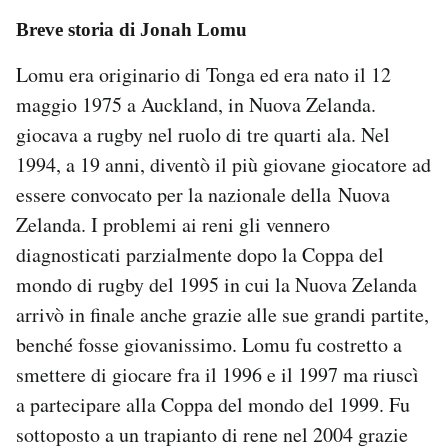
Breve storia di Jonah Lomu
Lomu era originario di Tonga ed era nato il 12
maggio 1975 a Auckland, in Nuova Zelanda.
giocava a rugby nel ruolo di tre quarti ala. Nel
1994, a 19 anni, diventò il più giovane giocatore ad
essere convocato per la nazionale della Nuova
Zelanda. I problemi ai reni gli vennero
diagnosticati parzialmente dopo la Coppa del
mondo di rugby del 1995 in cui la Nuova Zelanda
arrivò in finale anche grazie alle sue grandi partite,
benché fosse giovanissimo. Lomu fu costretto a
smettere di giocare fra il 1996 e il 1997 ma riuscì
a partecipare alla Coppa del mondo del 1999. Fu
sottoposto a un trapianto di rene nel 2004 grazie