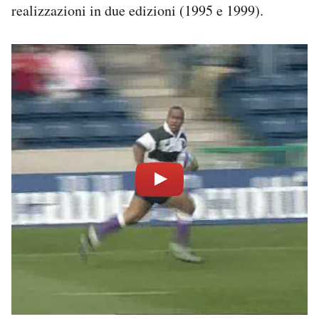
realizzazioni in due edizioni (1995 e 1999).