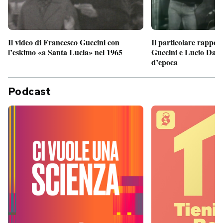
Il particolare rappor
Il video di Francesco Guccini con
Guccini e Lucio Dalla
l’eskimo «a Santa Lucia» nel 1965
d’epoca
Podcast