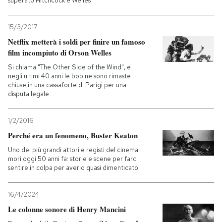
superato Hitchcock e Welles
15/3/2017
Netflix metterà i soldi per finire un famoso
film incompiuto di Orson Welles
Si chiama "The Other Side of the Wind", e
negli ultimi 40 anni le bobine sono rimaste
chiuse in una cassaforte di Parigi per una
disputa legale
1/2/2016
Perché era un fenomeno, Buster Keaton
Uno dei più grandi attori e registi del cinema
morì oggi 50 anni fa: storie e scene per farci
sentire in colpa per averlo quasi dimenticato
16/4/2024
Le colonne sonore di Henry Mancini