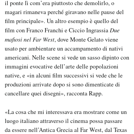
il ponte lì com’era piuttosto che demolirlo, o
magari rimaneva perché giravano nelle pause del
film principale». Un altro esempio è quello del
film con Franco Franchi e Ciccio Ingrassia
Due
mafiosi nel Far West
, dove Monte Gelato viene
usato per ambientare un accampamento di nativi
americani. Nelle scene si vede un sasso dipinto con
immagini evocative dell’arte delle popolazioni
native, e «in alcuni film successivi si vede che le
produzioni arrivate dopo si sono dimenticate di
cancellare quei disegni», racconta Rapp.
«La cosa che mi interessava era mostrare come un
luogo italiano attraverso il cinema possa passare
da essere nell’Antica Grecia al Far West, dal Texas