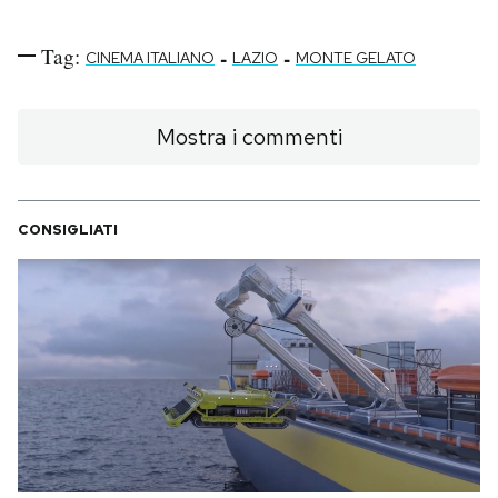
Tag:
-
-
CINEMA ITALIANO
LAZIO
MONTE GELATO
Mostra i commenti
CONSIGLIATI