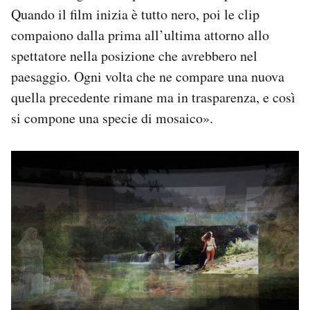
Quando il film inizia è tutto nero, poi le clip
compaiono dalla prima all’ultima attorno allo
spettatore nella posizione che avrebbero nel
paesaggio. Ogni volta che ne compare una nuova
quella precedente rimane ma in trasparenza, e così
si compone una specie di mosaico».