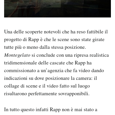
Una delle scoperte notevoli che ha reso fattibile il
progetto di Rapp è che le scene sono state girate
tutte più o meno dalla stessa posizione.
Montegelato
si conclude con una ripresa realistica
tridimensionale delle cascate che Rapp ha
commissionato a un’agenzia che fa video dando
indicazioni su dove posizionare la camera: il
collage di scene e il video fatto sul luogo
risultarono perfettamente sovrapponibili.
In tutto questo infatti Rapp non è mai stato a