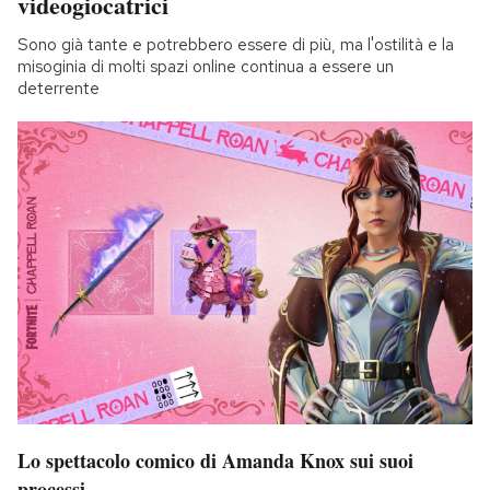
videogiocatrici
Sono già tante e potrebbero essere di più, ma l'ostilità e la
misoginia di molti spazi online continua a essere un
deterrente
Lo spettacolo comico di Amanda Knox sui suoi
processi