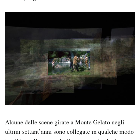
Alcune delle scene girate a Monte Gelato negli
ultimi settant’anni sono collegate in qualche modo