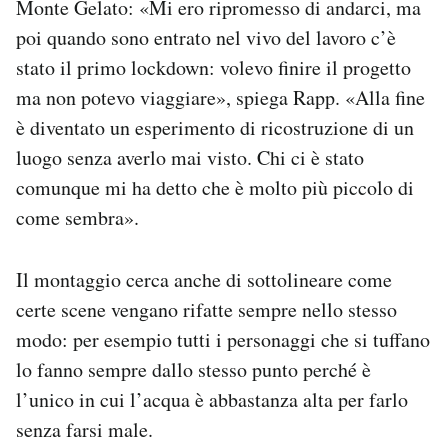
Monte Gelato: «Mi ero ripromesso di andarci, ma
poi quando sono entrato nel vivo del lavoro c’è
stato il primo lockdown: volevo finire il progetto
ma non potevo viaggiare», spiega Rapp. «Alla fine
è diventato un esperimento di ricostruzione di un
luogo senza averlo mai visto. Chi ci è stato
comunque mi ha detto che è molto più piccolo di
come sembra».
Il montaggio cerca anche di sottolineare come
certe scene vengano rifatte sempre nello stesso
modo: per esempio tutti i personaggi che si tuffano
lo fanno sempre dallo stesso punto perché è
l’unico in cui l’acqua è abbastanza alta per farlo
senza farsi male.