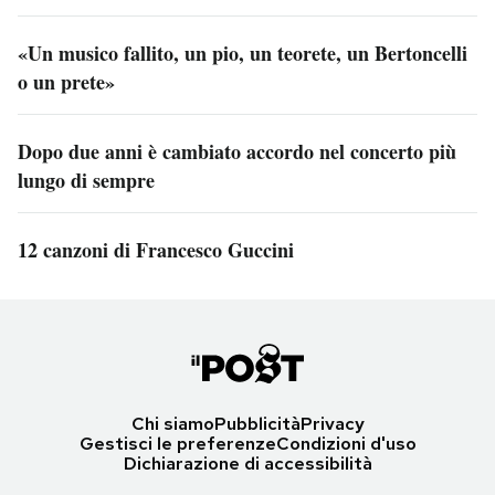
«Un musico fallito, un pio, un teorete, un Bertoncelli
o un prete»
Dopo due anni è cambiato accordo nel concerto più
lungo di sempre
12 canzoni di Francesco Guccini
Chi siamo
Pubblicità
Privacy
Gestisci le preferenze
Condizioni d'uso
Dichiarazione di accessibilità