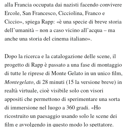
alla Francia occupata dai nazisti facendo convivere
Ercole, San Francesco, Cicciolina, Franco e
Ciccio», spiega Rapp: «è una specie di breve storia
dell’umanità – non a caso vicino all’acqua – ma
anche una storia del cinema italiano».
Dopo la ricerca e la catalogazione delle scene, il
progetto di Rapp è passato a una fase di montaggio
di tutte le riprese di Monte Gelato in un unico film,
Montegelato
, di 28 minuti (15 la versione breve) in
realtà virtuale, cioè visibile solo con visori
appositi che permettono di sperimentare una sorta
di immersione nel luogo a 360 gradi. «
Ho
ricostruito un paesaggio usando solo le scene dei
film e avvolgendo in questo modo lo spettatore.