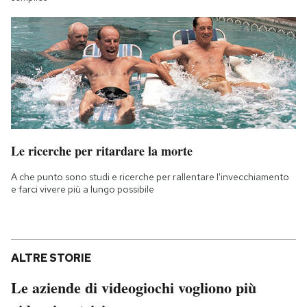
Le ricerche per ritardare la morte
A che punto sono studi e ricerche per rallentare l'invecchiamento
e farci vivere più a lungo possibile
ALTRE STORIE
Le aziende di videogiochi vogliono più