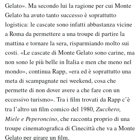
Gelato». Ma secondo lui la ragione per cui Monte
Gelato ha avuto tanto successo è soprattutto
logistica: le cascate sono infatti abbastanza vicine
a Roma da permettere a una troupe di partire la
mattina e tornare la sera, risparmiando molto sui
costi. «Le cascate di Monte Gelato sono carine, ma
non sono le più belle in Italia e men che meno nel
mondo», continua Rapp, «era ed è soprattutto una
meta di scampagnate nei weekend, cosa che
permette di non dover avere a che fare con un
eccessivo turismo». Tra i film trovati da Rapp c’è
tra l’altro un film comico del 1980,
Zucchero,
Miele e Peperoncino
, che racconta proprio di una
troupe cinematografica di Cinecittà che va a Monte
Gelato per girare un film.