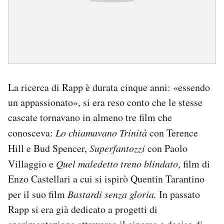
La ricerca di Rapp è durata cinque anni: «essendo
un appassionato», si era reso conto che le stesse
cascate tornavano in almeno tre film che
conosceva:
Lo chiamavano Trinità
con Terence
Hill e Bud Spencer,
Superfantozzi
con Paolo
Villaggio e
Quel maledetto treno blindato
, film di
Enzo Castellari a cui si ispirò Quentin Tarantino
per il suo film
Bastardi senza gloria.
In passato
Rapp si era già dedicato a progetti di