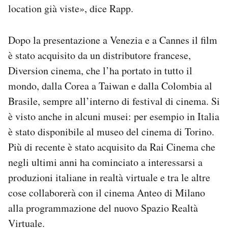
location già viste», dice Rapp.
Dopo la presentazione a Venezia e a Cannes
il film
è stato acquisito da un distributore francese,
Diversion cinema, che l’ha portato in tutto il
mondo, dalla Corea a Taiwan e dalla Colombia al
Brasile, sempre all’interno di festival di cinema. Si
è visto anche in alcuni musei: per esempio in Italia
è stato disponibile al museo del cinema di Torino.
Più di recente è stato acquisito da Rai Cinema che
negli ultimi anni ha cominciato a interessarsi a
produzioni italiane in realtà virtuale e tra le altre
cose collaborerà con il cinema Anteo di Milano
alla programmazione del nuovo Spazio Realtà
Virtuale.