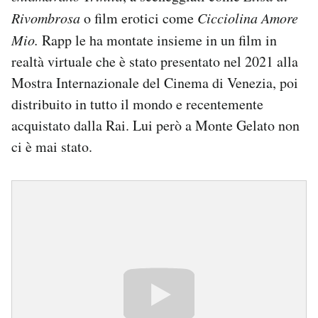
Rivombrosa
o film erotici come
Cicciolina Amore
Mio.
Rapp le ha montate insieme in un film in
realtà virtuale che è stato presentato nel 2021 alla
Mostra Internazionale del Cinema di Venezia, poi
distribuito in tutto il mondo e recentemente
acquistato dalla Rai. Lui però a Monte Gelato non
ci è mai stato.