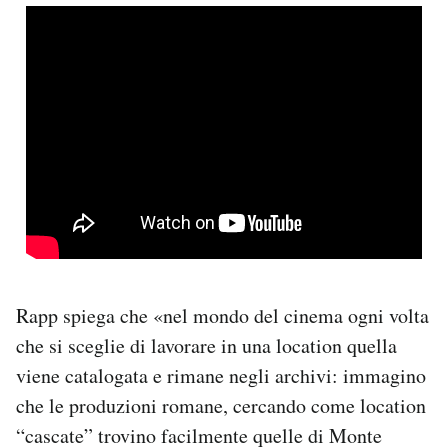
Rapp spiega che «nel mondo del cinema ogni volta
che si sceglie di lavorare in una location quella
viene catalogata e rimane negli archivi: immagino
che le produzioni romane, cercando come location
“cascate” trovino facilmente quelle di Monte