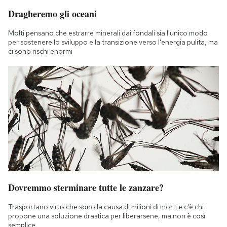
Dragheremo gli oceani
Molti pensano che estrarre minerali dai fondali sia l'unico modo
per sostenere lo sviluppo e la transizione verso l'energia pulita, ma
ci sono rischi enormi
Dovremmo sterminare tutte le zanzare?
Trasportano virus che sono la causa di milioni di morti e c'è chi
propone una soluzione drastica per liberarsene, ma non è così
semplice