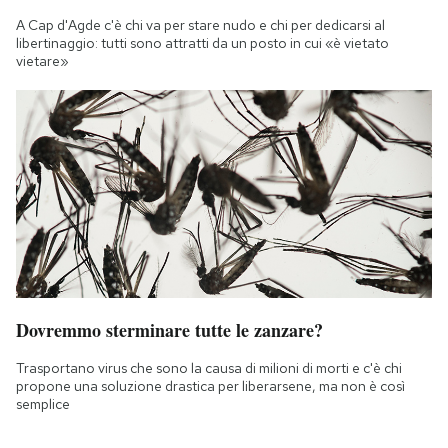
A Cap d'Agde c'è chi va per stare nudo e chi per dedicarsi al
libertinaggio: tutti sono attratti da un posto in cui «è vietato
vietare»
Dovremmo sterminare tutte le zanzare?
Trasportano virus che sono la causa di milioni di morti e c'è chi
propone una soluzione drastica per liberarsene, ma non è così
semplice