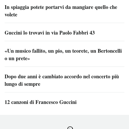
In spiaggia potete portarvi da mangiare quello che
volete
Guccini lo trovavi in via Paolo Fabbri 43
«Un musico fallito, un pio, un teorete, un Bertoncelli
o un prete»
Dopo due anni è cambiato accordo nel concerto più
lungo di sempre
12 canzoni di Francesco Guccini