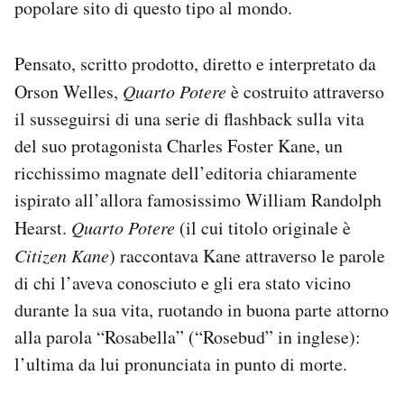
popolare sito di questo tipo al mondo.
Pensato, scritto prodotto, diretto e interpretato da
Orson Welles,
Quarto Potere
è costruito attraverso
il susseguirsi di una serie di flashback sulla vita
del suo protagonista Charles Foster Kane, un
ricchissimo magnate dell’editoria chiaramente
ispirato all’allora famosissimo William Randolph
Hearst.
Quarto Potere
(il cui titolo originale è
Citizen Kane
) raccontava Kane attraverso le parole
di chi l’aveva conosciuto e gli era stato vicino
durante la sua vita, ruotando in buona parte attorno
alla parola “Rosabella” (“Rosebud” in inglese):
l’ultima da lui pronunciata in punto di morte.