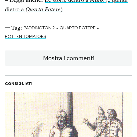
dietro a
Quarto Potere
)
Tag:
-
-
PADDINGTON 2
QUARTO POTERE
ROTTEN TOMATOES
Mostra i commenti
CONSIGLIATI