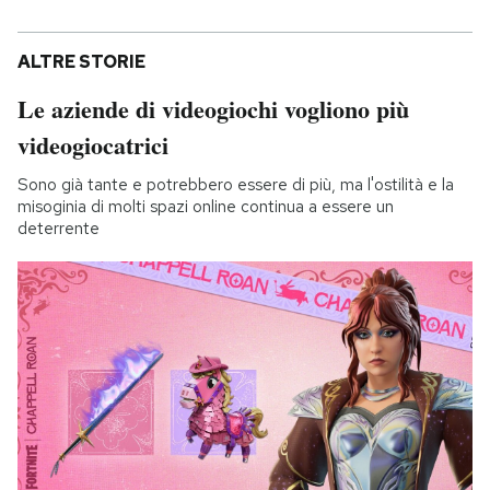
ALTRE STORIE
Le aziende di videogiochi vogliono più
videogiocatrici
Sono già tante e potrebbero essere di più, ma l'ostilità e la
misoginia di molti spazi online continua a essere un
deterrente