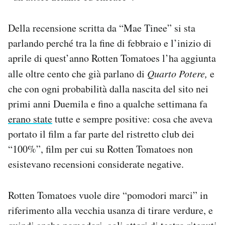
Della recensione scritta da “Mae Tinee” si sta
parlando perché tra la fine di febbraio e l’inizio di
aprile di quest’anno Rotten Tomatoes l’ha aggiunta
alle oltre cento che già parlano di
Quarto Potere,
e
che con ogni probabilità dalla nascita del sito nei
primi anni Duemila e fino a qualche settimana fa
erano state
tutte e sempre positive: cosa che aveva
portato il film a far parte del ristretto club dei
“100%”, film per cui su Rotten Tomatoes non
esistevano recensioni considerate negative.
Rotten Tomatoes vuole dire “pomodori marci” in
riferimento alla vecchia usanza di tirare verdure, e