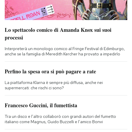
Lo spettacolo comico di Amanda Knox sui suoi
processi
Interpreterà un monologo comico al Fringe Festival di Edimburgo,
anche se la famiglia di Meredith Kercher ha provato a impedirlo
Perfino la spesa ora si può pagare a rate
La piattaforma Klarna è sempre più diffusa, anche nei
supermercati: che rischi ci sono?
Francesco Guccini, il fumettista
Tra un disco e l’altro collaborò con grandi autori del fumetto
italiano come Magnus, Guido Buzzelli e l’amico Bonvi