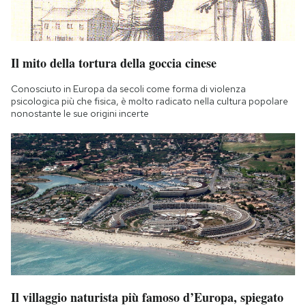
Il mito della tortura della goccia cinese
Conosciuto in Europa da secoli come forma di violenza
psicologica più che fisica, è molto radicato nella cultura popolare
nonostante le sue origini incerte
Il villaggio naturista più famoso d’Europa, spiegato