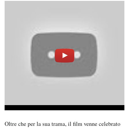
Oltre che per la sua trama, il film venne celebrato