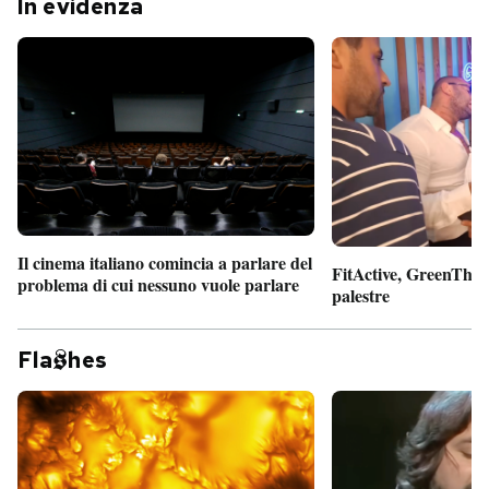
In evidenza
Il cinema italiano comincia a parlare del
FitActive, GreenTheor
problema di cui nessuno vuole parlare
palestre
Fla
hes