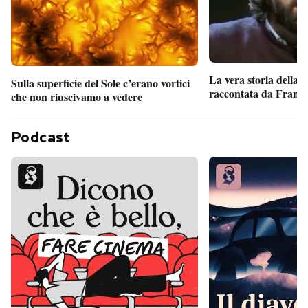
La vera storia della
Sulla superficie del Sole c’erano vortici
raccontata da France
che non riuscivamo a vedere
Podcast