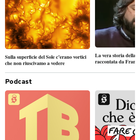
La vera storia della
Sulla superficie del Sole c’erano vortici
raccontata da France
che non riuscivamo a vedere
Podcast