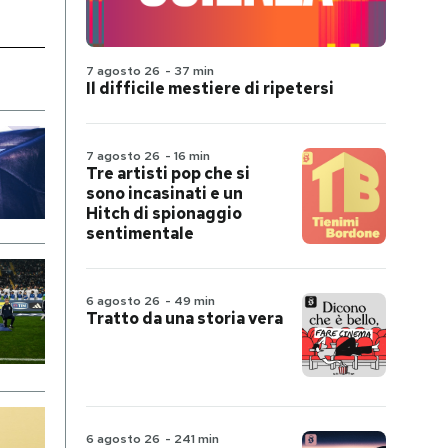
7 agosto 26
-
37 min
Il difficile mestiere di ripetersi
7 agosto 26
-
16 min
Tre artisti pop che si
sono incasinati e un
Hitch di spionaggio
sentimentale
6 agosto 26
-
49 min
Tratto da una storia vera
6 agosto 26
-
241 min