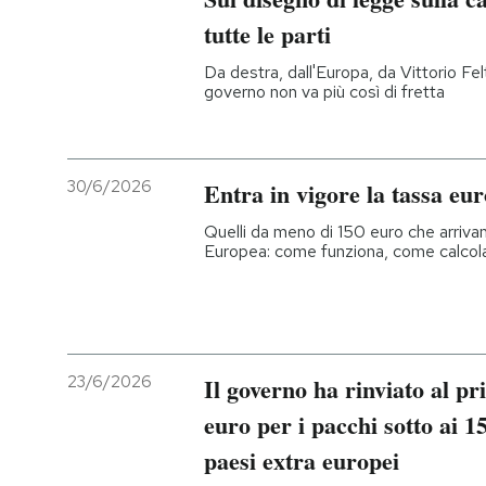
tutte le parti
Da destra, dall'Europa, da Vittorio Felt
governo non va più così di fretta
30/6/2026
Entra in vigore la tassa eur
Quelli da meno di 150 euro che arrivan
Europea: come funziona, come calcola
23/6/2026
Il governo ha rinviato al pr
euro per i pacchi sotto ai 
paesi extra europei