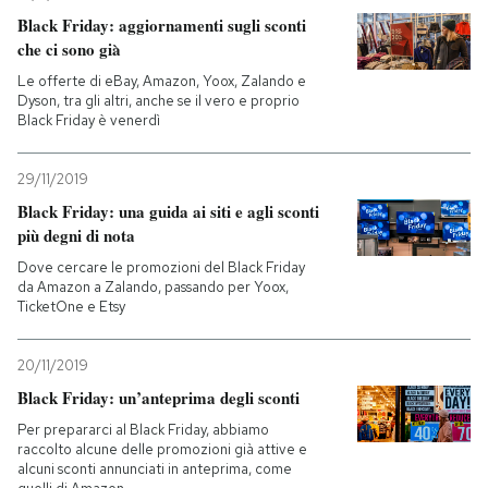
Black Friday: aggiornamenti sugli sconti
che ci sono già
Le offerte di eBay, Amazon, Yoox, Zalando e
Dyson, tra gli altri, anche se il vero e proprio
Black Friday è venerdì
29/11/2019
Black Friday: una guida ai siti e agli sconti
più degni di nota
Dove cercare le promozioni del Black Friday
da Amazon a Zalando, passando per Yoox,
TicketOne e Etsy
20/11/2019
Black Friday: un’anteprima degli sconti
Per prepararci al Black Friday, abbiamo
raccolto alcune delle promozioni già attive e
alcuni sconti annunciati in anteprima, come