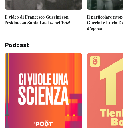
Il particolare rappor
Il video di Francesco Guccini con
Guccini e Lucio Dalla
l’eskimo «a Santa Lucia» nel 1965
d’epoca
Podcast