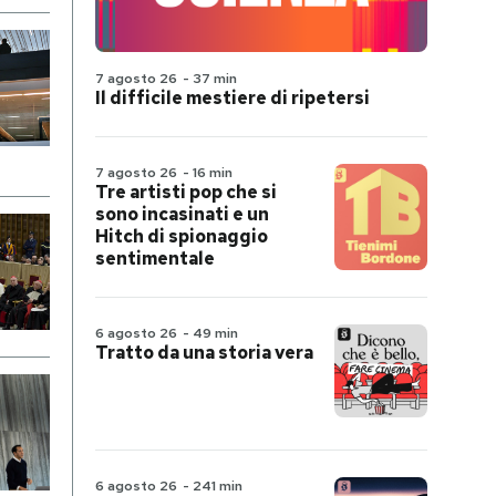
7 agosto 26
-
37 min
Il difficile mestiere di ripetersi
7 agosto 26
-
16 min
Tre artisti pop che si
sono incasinati e un
Hitch di spionaggio
sentimentale
6 agosto 26
-
49 min
Tratto da una storia vera
6 agosto 26
-
241 min