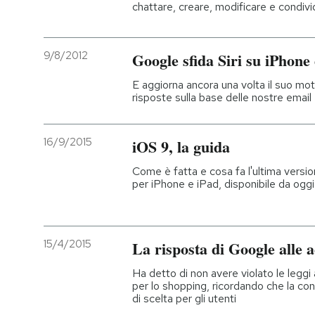
chattare, creare, modificare e condivi
9/8/2012
Google sfida Siri su iPhone
E aggiorna ancora una volta il suo mot
risposte sulla base delle nostre email
16/9/2015
iOS 9, la guida
Come è fatta e cosa fa l'ultima versi
per iPhone e iPad, disponibile da oggi
15/4/2015
La risposta di Google alle
Ha detto di non avere violato le leggi a
per lo shopping, ricordando che la con
di scelta per gli utenti