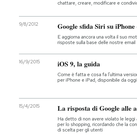
chattare, creare, modificare e condivi
9/8/2012
Google sfida Siri su iPhone
E aggiorna ancora una volta il suo mot
risposte sulla base delle nostre email
16/9/2015
iOS 9, la guida
Come è fatta e cosa fa l'ultima versi
per iPhone e iPad, disponibile da oggi
15/4/2015
La risposta di Google alle
Ha detto di non avere violato le leggi a
per lo shopping, ricordando che la con
di scelta per gli utenti