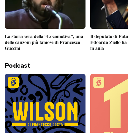
Il deputato di Futur
La storia vera della “Locomotiva”, una
Edoardo Ziello ha sv
delle canzoni più famose di Francesco
in aula
Guccini
Podcast